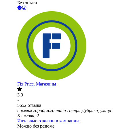
Без опыта
Fix Price. Магазины
3.9
•
5652
отзыва
посёлок городского типа Петра Дубрава, улица
Климова, 2
Интервью о жизни в компании
Можно без резюме