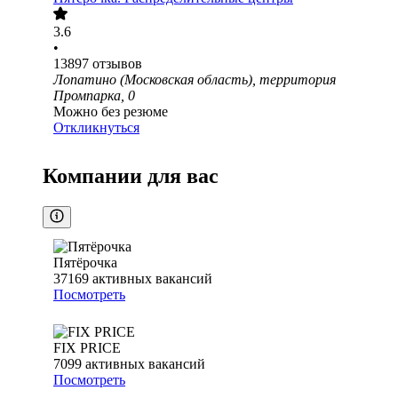
3.6
•
13897
отзывов
Лопатино (Московская область), территория
Промпарка, 0
Можно без резюме
Откликнуться
Компании для вас
Пятёрочка
37169
активных вакансий
Посмотреть
FIX PRICE
7099
активных вакансий
Посмотреть