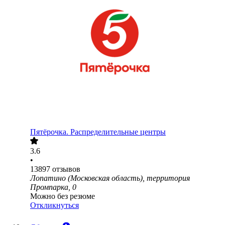
Пятёрочка. Распределительные центры
3.6
•
13897
отзывов
Лопатино (Московская область), территория
Промпарка, 0
Можно без резюме
Откликнуться