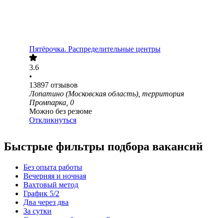
Пятёрочка. Распределительные центры
3.6
•
13897
отзывов
Лопатино (Московская область), территория
Промпарка, 0
Можно без резюме
Откликнуться
Быстрые фильтры подбора вакансий
Без опыта работы
Вечерняя и ночная
Вахтовый метод
График 5/2
Два через два
За сутки