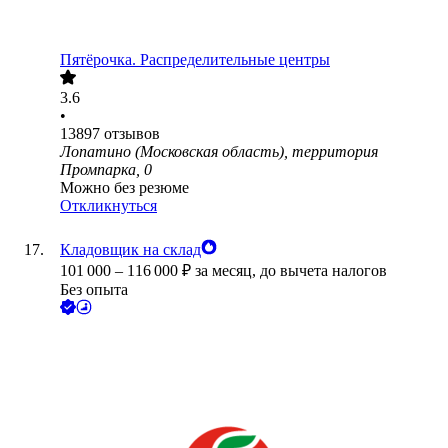
Пятёрочка. Распределительные центры
3.6
•
13897
отзывов
Лопатино (Московская область), территория
Промпарка, 0
Можно без резюме
Откликнуться
Кладовщик на склад
101 000
–
116 000
₽
за месяц,
до вычета налогов
Без опыта