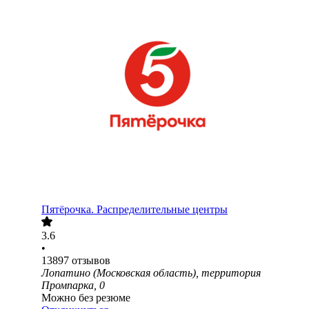
Пятёрочка. Распределительные центры
3.6
•
13897
отзывов
Лопатино (Московская область), территория
Промпарка, 0
Можно без резюме