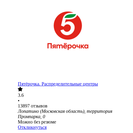
Пятёрочка. Распределительные центры
3.6
•
13897
отзывов
Лопатино (Московская область), территория
Промпарка, 0
Можно без резюме
Откликнуться