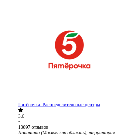
Пятёрочка. Распределительные центры
3.6
•
13897
отзывов
Лопатино (Московская область), территория