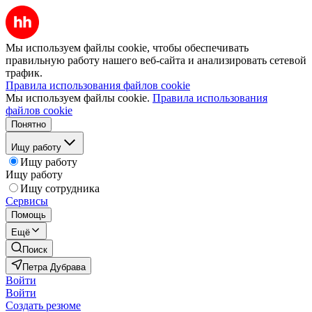
Мы используем файлы cookie, чтобы обеспечивать
правильную работу нашего веб-сайта и анализировать сетевой
трафик.
Правила использования файлов cookie
Мы используем файлы cookie.
Правила использования
файлов cookie
Понятно
Ищу работу
Ищу работу
Ищу работу
Ищу сотрудника
Сервисы
Помощь
Ещё
Поиск
Петра Дубрава
Войти
Войти
Создать резюме