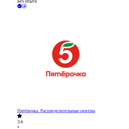
Без опыта
Пятёрочка. Распределительные центры
3.6
•