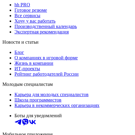
hh PRO
Готовое резюме
Все сервисы
Хочу у вас работать
Производственный календарь
Экспертная рекомендация
Новости и статьи
Блог
О компаниях в игровой форме
Жизнь в компании
ИТ-проекты
Рейтинг работодателей России
Молодым специалистам
Карьера для молодых специалистов
Школа программистов
Карьера в некоммерческих организациях
Боты для уведомлений
Мобильное приложение