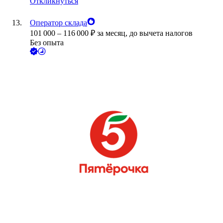
Откликнуться
Оператор склада
101 000
–
116 000
₽
за месяц,
до вычета налогов
Без опыта